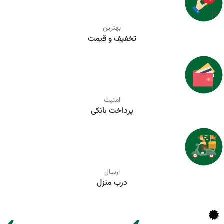
بهترین
تخفیف و قیمت
امنیت
پرداخت بانکی
ارسال
درب منزل