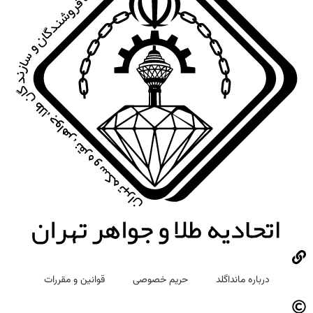
درباره مانداگلد
حریم خصوصی
قوانین و مقررات