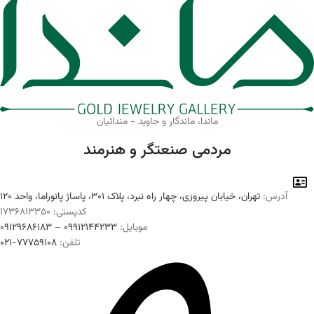
ماندا، ماندگار و جاوید - مندائیان
مردمی صنعتگر و هنرمند
آدرس:
تهران، خیابان پیروزی، چهار راه نبرد، پلاک ۳۰۱، پاساژ پانوراما، واحد ۱۲۰
کدپستی: ۱۷۳۶۸۱۳۳۵۰
موبایل:
۰۹۹۱۲۱۴۴۲۳۳
–
۰۹۱۲۹۶۸۶۱۸۳
تلفن:
۷۷۷۵۹۱۰۸-۰۲۱