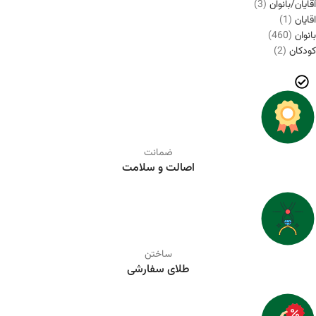
آقایان/بانوان
(3)
اقایان
(1)
بانوان
(460)
کودکان
(2)
ضمانت
اصالت و سلامت
ساختن
طلای سفارشی