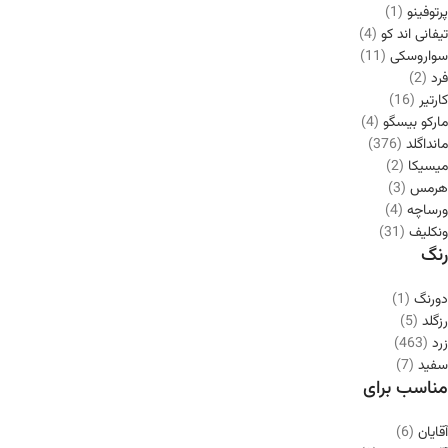
پرتوفینو
(1)
تیفانی اند کو
(4)
سواروسکی
(11)
فرد
(2)
کارتیر
(16)
مارکو بیسگو
(4)
مانداگلد
(376)
میسیکا
(2)
هرمس
(3)
ورساچه
(4)
ونکلیف
(31)
رنگ
دورنگ
(1)
رزگلد
(5)
زرد
(463)
سفید
(7)
مناسب برای
آقایان
(6)