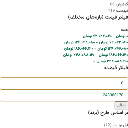
گوشواره
66
نیم‌ست
119
فیلتر قیمت (بازه‌های مختلف)
همه
۰
تومان
-
۶۲.۰۲۲.۰۴۰
تومان
۶۲.۰۲۲.۰۴۰
تومان
-
۱۲۴.۰۴۴.۰۸۰
تومان
۱۲۴.۰۴۴.۰۸۰
تومان
-
۱۸۶.۰۶۶.۱۲۰
تومان
۱۸۶.۰۶۶.۱۲۰
تومان
-
۲۴۸.۰۸۸.۱۶۰
تومان
۲۴۸.۰۸۸.۱۶۰
تومان
+
فیلتر قیمت:
صافی
بر اساس طرح (برند)
ایل برناردو
(12)