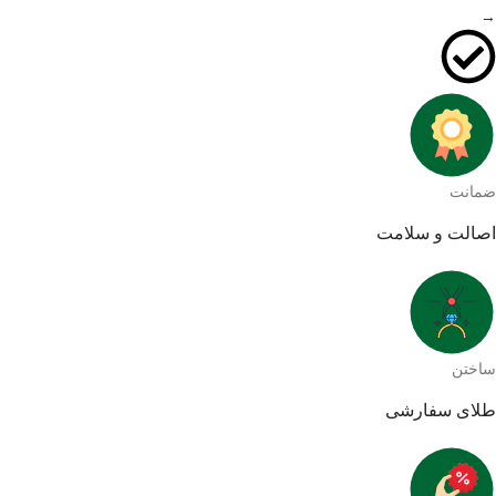
→
ضمانت
اصالت و سلامت
ساختن
طلای سفارشی