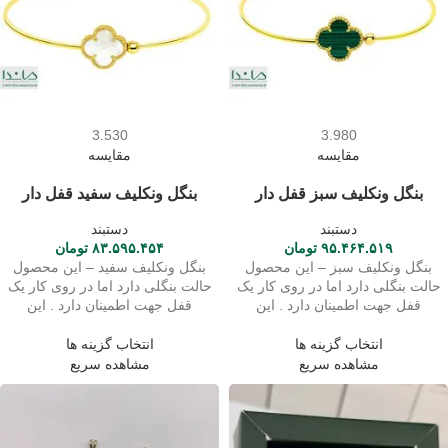
3.530
3.980
مقایسه
مقایسه
بنگل ونکلیف سبز قفل دار
بنگل ونکلیف سفید قفل دار
دستبند
دستبند
۹۵.۴۶۴.۵۱۹
تومان
۸۳.۵۹۵.۴۵۴
تومان
بنگل ونکلیف سبز – این محصول
بنگل ونکلیف سفید – این محصول
حالت بنگلی دارد اما در روی کار یک
حالت بنگلی دارد اما در روی کار یک
قفل جهت اطمینان دارد . این
قفل جهت اطمینان دارد . این
انتخاب گزینه ها
انتخاب گزینه ها
مشاهده سریع
مشاهده سریع