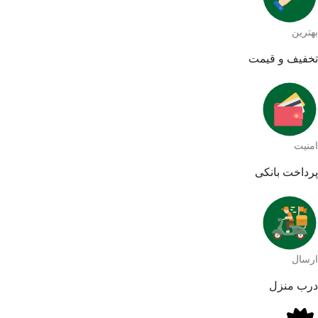
بهترین
تخفیف و قیمت
امنیت
پرداخت بانکی
ارسال
درب منزل