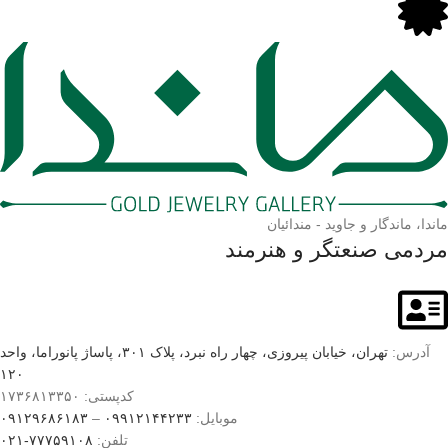
ماندا، ماندگار و جاوید - مندائیان
مردمی صنعتگر و هنرمند
آدرس:
تهران، خیابان پیروزی، چهار راه نبرد، پلاک ۳۰۱، پاساژ پانوراما، واحد
۱۲۰
کدپستی: ۱۷۳۶۸۱۳۳۵۰
موبایل:
۰۹۹۱۲۱۴۴۲۳۳
–
۰۹۱۲۹۶۸۶۱۸۳
تلفن:
۷۷۷۵۹۱۰۸-۰۲۱