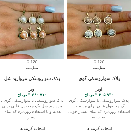
0.120
0.120
مقایسه
مقایسه
پلاک سواروسکی گوی
پلاک سواروسکی مروارید شل
آویز
آویز
۳.۶۰۵.۹۳۰
تومان
۳.۴۶۰.۷۱۰
تومان
پلاک سواروسکی یا سوارسکی گوی
پلاک سواروسکی یا سوارسکی گوی با
یک محصول عالی برای هدیه و یا
مروارید شل یک محصول عالی برای
استفاده روزمره که نمای بسیار خوبی
هدیه و یا استفاده روزمره که نمای
نسبت به
بسیار
انتخاب گزینه ها
انتخاب گزینه ها