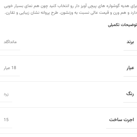
برای هدیه گوشواره های پیچی آویز دار رو انتخاب کنید چون هم نمای بسیار خوبی
دارد و هم ورن و قیمت عالی نسبت به وزنشون. طرح پروانه نشان زیبایی و تقارن.
توضیحات تکمیلی
برند
مانداگلد
عیار
18 عیار
رنگ
زرد
اجرت ساخت
15