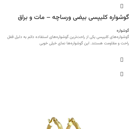
گوشواره کلیپسی بیضی ورساچه – مات و براق
گوشواره
گوشواره‌های کلیپسی یکی از راحت‌ترین گوشواره‌های استفاده دائم به دلیل قفل
راحت و مقاومت هستند. این گوشواره‌ها نمای خیلی خوبی