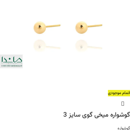
اتمام موجودی
گوشواره میخی گوی سایز 3
گوشواره