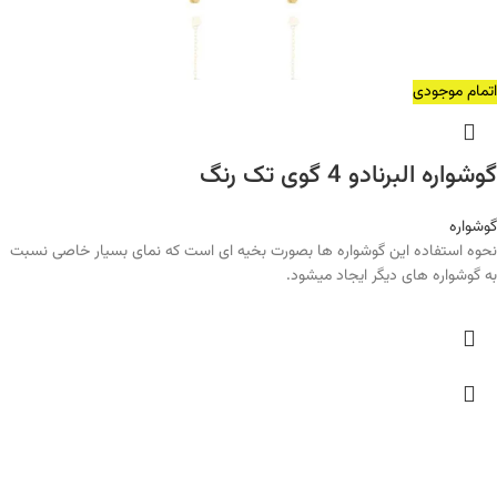
اتمام موجودی
گوشواره البرنادو 4 گوی تک رنگ
گوشواره
نحوه استفاده این گوشواره ها بصورت بخیه ای است که نمای بسیار خاصی نسبت
به گوشواره های دیگر ایجاد میشود.