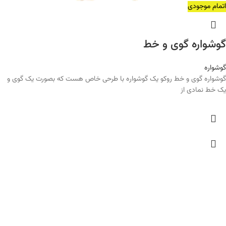
اتمام موجودی
گوشواره گوی و خط
گوشواره
گوشواره گوی و خط روکو یک گوشواره با طرحی خاص هست که بصورت یک گوی و
یک خط نمادی از