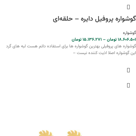
گوشواره پروفیل دایره – حلقه‌ای
گوشواره
۱۸.۶۰۶.۵۰۱
تومان
–
۱۵.۱۳۶.۲۷۱
تومان
گوشواره های پروفیلی بهترین گوشواره ها برای استفاده دائم هست لبه های گرد
این گوشواره اصلا اذیت کننده نیست –