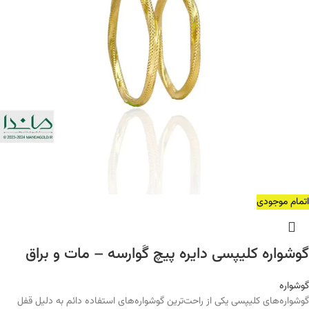
اتمام موجودی
گوشواره کلیپسی دایره پیچ گَوارسه – مات و براق
گوشواره
گوشواره‌های کلیپسی یکی از راحت‌ترین گوشواره‌های استفاده دائم به دلیل قفل