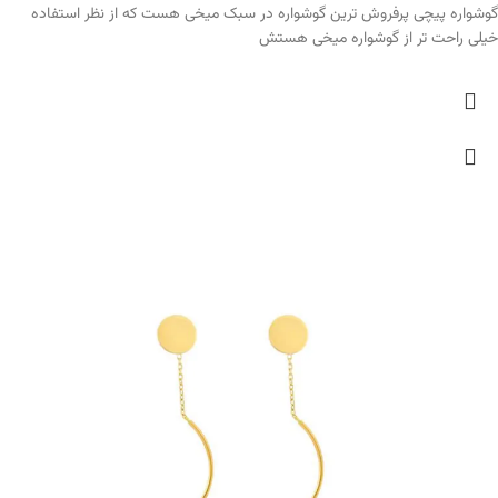
گوشواره پیچی پرفروش ترین گوشواره در سبک میخی هست که از نظر استفاده
خیلی راحت تر از گوشواره میخی هستش