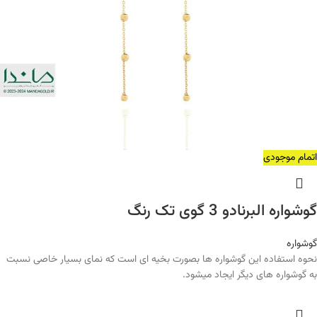
اتمام موجودی
گوشواره البرنادو 3 گوی تک رنگ
گوشواره
نحوه استفاده این گوشواره ها بصورت بخیه ای است که نمای بسیار خاصی نسبت
به گوشواره های دیگر ایجاد میشود.