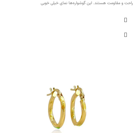
راحت و مقاومت هستند. این گوشواره‌ها نمای خیلی خوبی