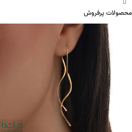
محصولات پرفروش