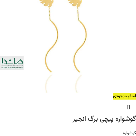
اتمام موجودی
گوشواره پیچی برگ انجیر
گوشواره