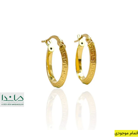
اتمام موجودی