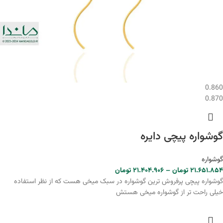
0.860
0.870
گوشواره پیچی دایره
گوشواره
۲۱.۶۵۱.۸۵۴
تومان
–
۲۱.۴۰۴.۹۰۶
تومان
گوشواره پیچی پرفروش ترین گوشواره در سبک میخی هست که از نظر استفاده
خیلی راحت تر از گوشواره میخی هستش