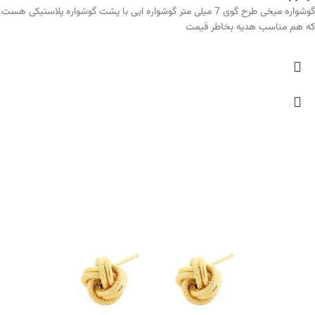
گوشواره میخی طرح گوی 7 میلی متر گوشواره ایی با پشت گوشواره پلاستیکی هست
که هم مناسب هدیه بخاطر قیمت