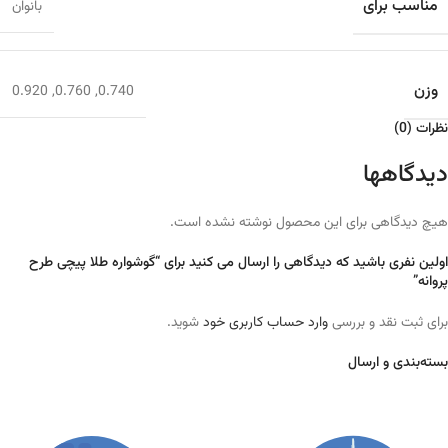
مناسب برای
بانوان
وزن
0.920
,
0.760
,
0.740
نظرات (0)
دیدگاهها
هیچ دیدگاهی برای این محصول نوشته نشده است.
اولین نفری باشید که دیدگاهی را ارسال می کنید برای “گوشواره طلا پیچی طرح
پروانه”
برای ثبت نقد و بررسی
وارد حساب کاربری خود
شوید.
بسته‌بندی و ارسال