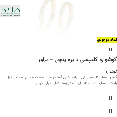
اتمام موجودی
گوشواره کلیپسی دایره پیچی – براق
گوشواره
گوشواره‌های کلیپسی یکی از راحت‌ترین گوشواره‌های استفاده دائم به دلیل قفل
راحت و مقاومت هستند. این گوشواره‌ها نمای خیلی خوبی