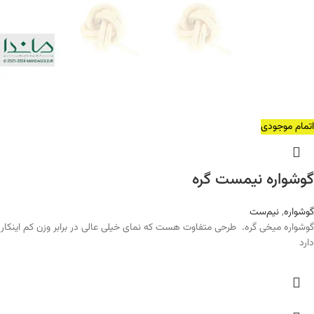
اتمام موجودی
گوشواره نیمست گره
گوشواره
,
نیم‌ست
گوشواره میخی گره. طرحی متفاوت هست که نمای خیلی عالی در برابر وزن کم اینکار
دارد