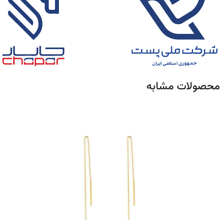
محصولات مشابه