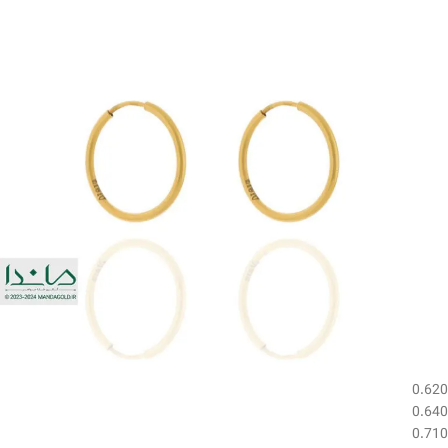
0.620
0.640
0.710