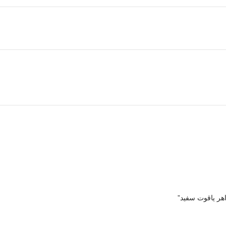
هر یاقوت سفید”