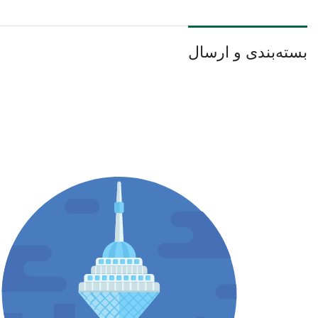
بسته‌بندی و ارسال