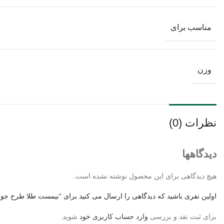
مناسب برای
وزن
نظرات (0)
دیدگاهها
هیچ دیدگاهی برای این محصول نوشته نشده است.
اولین نفری باشید که دیدگاهی را ارسال می کنید برای “نیمست طلا طرح جوا
برای ثبت نقد و بررسی
وارد حساب کاربری خود
شوید.