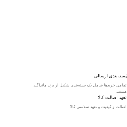
بسته‌بندی ارسالی
تمامی خرید‌ها شامل یک بسته‌بندی شکیل از برند مانداگلد
هستند.
تعهد اصالت کالا
اصالت و کیفیت و تعهد سلامتی کالا