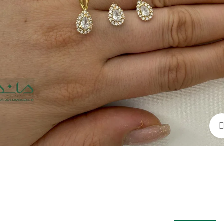
بزرگنمایی تصویر