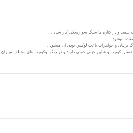
فید و در کناره ها سنگ سوارسکی کار شده .
اده میشود .
گ برلیان و جواهرات باعث لوکس بودن آن میشود .
ن کیفیت و شاین خیلی خوبی دارند و در رنگها وکیفیت های مختلف میتوان تهیی