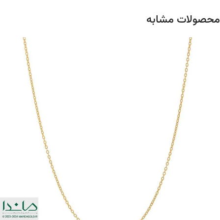
محصولات مشابه