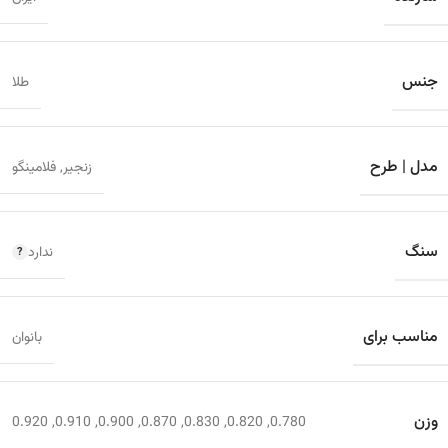
جنس
طلا
مدل | طرح
زنجیر
,
فلامینگو
سنگ
ندارد
مناسب برای
بانوان
وزن
0.920
,
0.910
,
0.900
,
0.870
,
0.830
,
0.820
,
0.780