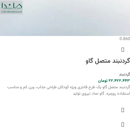
0.860
گردنبند متصل گاو
گردنبند
۲۲.۴۲۲.۴۴۳
تومان
گردنبند متصل گاو یک طرح فانتزی ویژه کودکان طراحی جذاب، ورن کم و مناسب
استفاده روزمره. گاو نماد نیروی تولید