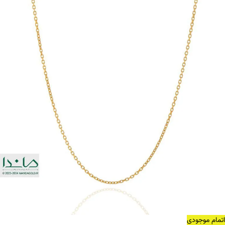
اتمام موجودی