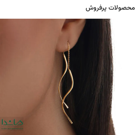
محصولات پرفروش