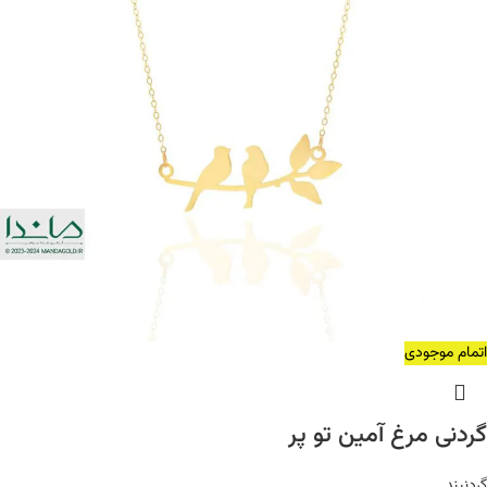
اتمام موجودی
گردنی مرغ آمین تو پر
گردنبند