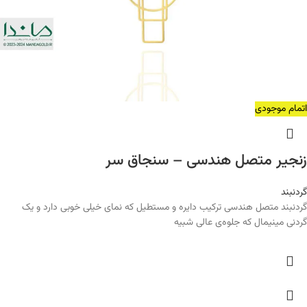
اتمام موجودی
زنجیر متصل هندسی – سنجاق سر
گردنبند
گردنبند متصل هندسی ترکیب دایره و مستطیل که نمای خیلی خوبی دارد و یک
گردنی مینیمال که جلوه‌ی عالی شبیه