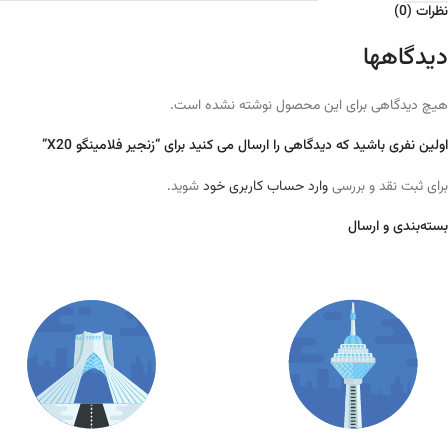
نظرات (0)
دیدگاهها
هیچ دیدگاهی برای این محصول نوشته نشده است.
اولین نفری باشید که دیدگاهی را ارسال می کنید برای “زنجیر فلامینگو X20”
برای ثبت نقد و بررسی
وارد حساب کاربری خود
شوید.
بسته‌بندی و ارسال