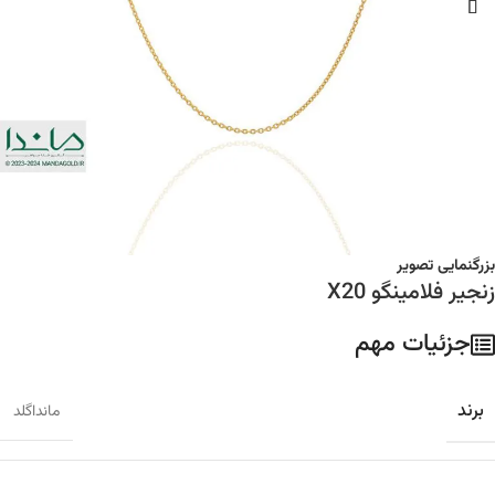
بزرگنمایی تصویر
زنجیر فلامینگو X20
جزئیات مهم
برند
مانداگلد