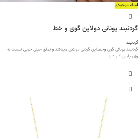
اتمام موجودی
گردنبند یونانی دولاین گوی و خط
گردنبند
گردنبند یونانی گوی وخط.این گردنی دولاین میباشد و نمای خیلی خوبی نسبت به
وزن پایین کار دارد.