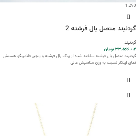
1.290
گردنبند متصل بال فرشته 2
گردنبند
۳۳.۵۶۶.۰۱۲
تومان
گردنبند متصل بال فرشته.ساخته شده از پلاک بال فرشته و زنجیر فلامینگو هستش
نمای اینکار نسبت به وزن مناسبش عالی