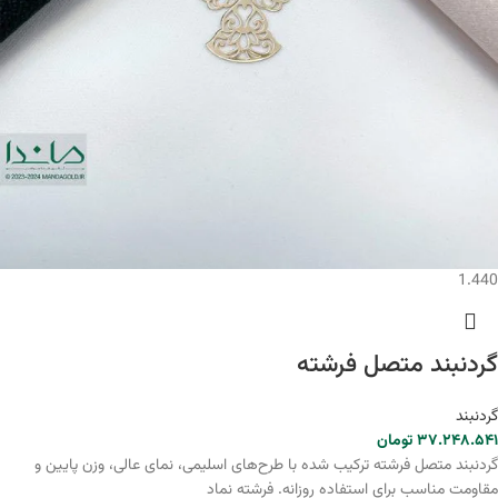
1.440
گردنبند متصل فرشته
گردنبند
۳۷.۲۴۸.۵۴۱
تومان
گردنبند متصل فرشته ترکیب شده با طرح‌های اسلیمی، نمای عالی، وزن پایین و
مقاومت مناسب برای استفاده روزانه. فرشته نماد