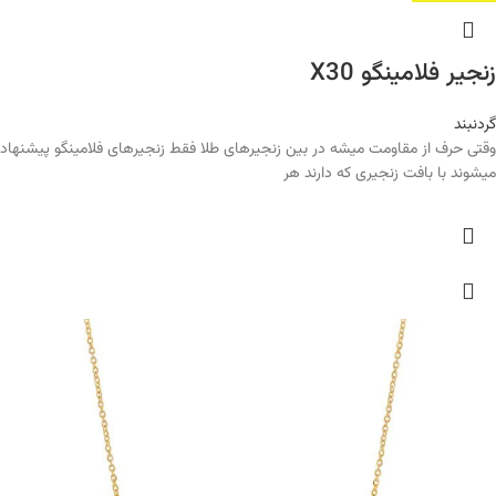
زنجیر فلامینگو X30
گردنبند
وقتی حرف از مقاومت میشه در بین زنجیرهای طلا فقط زنجیرهای فلامینگو پیشنهاد
میشوند با بافت زنجیری که دارند هر