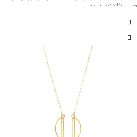
و برای استفاده دائم مناسب