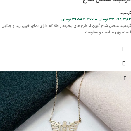
گردنبند
۳۲.۰۹۸.۳۸۲
تومان
–
۳۱.۵۸۳.۳۶۶
تومان
گردنبند متصل شاخ گوزن از طرح‌های پرطرفدار طلا که دارای نمای خیلی زیبا و جذابی
است، وزن مناسب و مقاومت